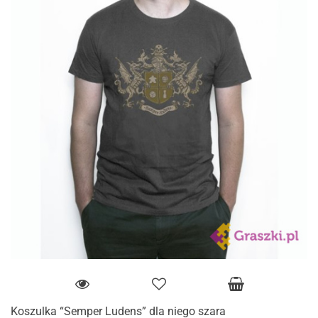
Koszulka “Semper Ludens” dla niego szara