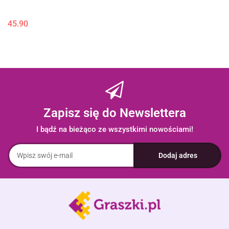
45.90
Zapisz się do Newslettera
I bądź na bieżąco ze wszystkimi nowościami!