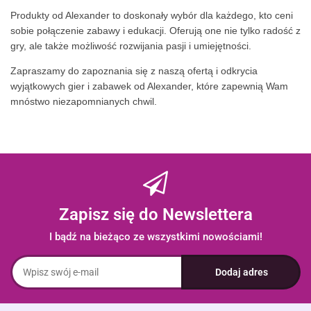
Produkty od Alexander to doskonały wybór dla każdego, kto ceni
sobie połączenie zabawy i edukacji. Oferują one nie tylko radość z
gry, ale także możliwość rozwijania pasji i umiejętności.
Zapraszamy do zapoznania się z naszą ofertą i odkrycia
wyjątkowych gier i zabawek od Alexander, które zapewnią Wam
mnóstwo niezapomnianych chwil.
Zapisz się do Newslettera
I bądź na bieżąco ze wszystkimi nowościami!