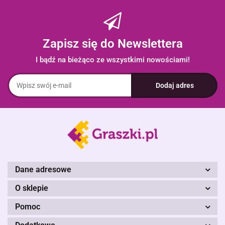
Zapisz się do Newslettera
I bądź na bieżąco ze wszystkimi nowościami!
Dane adresowe
O sklepie
Pomoc