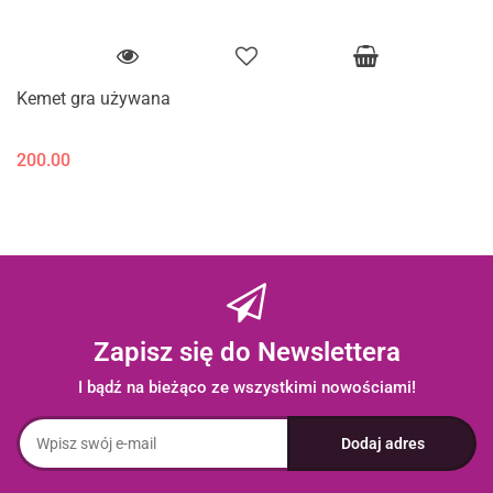
Kemet gra używana
200.00
Zapisz się do Newslettera
I bądź na bieżąco ze wszystkimi nowościami!