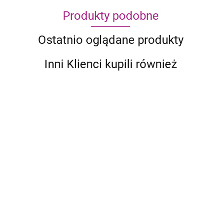
Produkty podobne
Ostatnio oglądane produkty
Inni Klienci kupili również