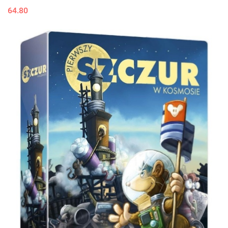
64.80