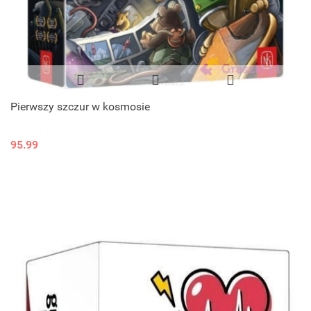
Pierwszy szczur w kosmosie
95.99