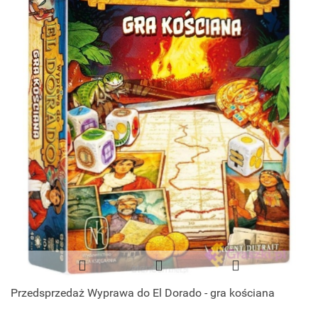
Przedsprzedaż Wyprawa do El Dorado - gra kościana