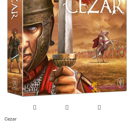
Cezar