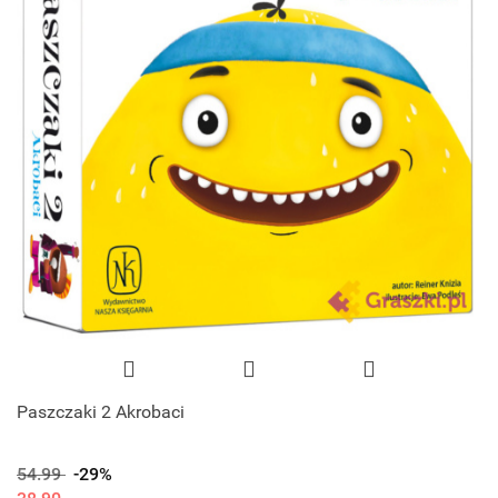
Paszczaki 2 Akrobaci
54.99
-29%