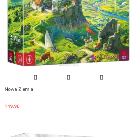
Nowa Ziemia
149.90