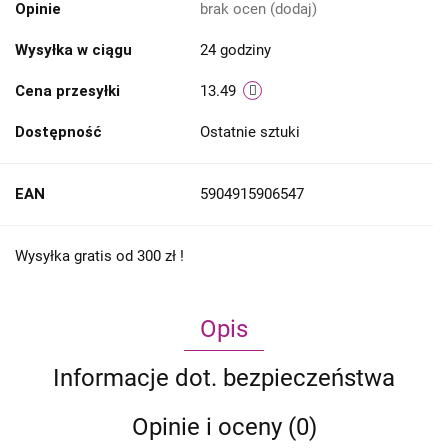
Opinie
brak ocen
(dodaj)
Wysyłka w ciągu
24 godziny
Cena przesyłki
13.49
Dostępność
Ostatnie sztuki
EAN
5904915906547
Wysyłka gratis od 300 zł !
Opis
Informacje dot. bezpieczeństwa
Opinie i oceny (0)