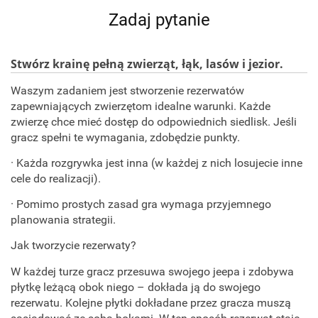
Zadaj pytanie
Stwórz krainę pełną zwierząt, łąk, lasów i jezior.
Waszym zadaniem jest stworzenie rezerwatów
zapewniających zwierzętom idealne warunki. Każde
zwierzę chce mieć dostęp do odpowiednich siedlisk. Jeśli
gracz spełni te wymagania, zdobędzie punkty.
· Każda rozgrywka jest inna (w każdej z nich losujecie inne
cele do realizacji).
· Pomimo prostych zasad gra wymaga przyjemnego
planowania strategii.
Jak tworzycie rezerwaty?
W każdej turze gracz przesuwa swojego jeepa i zdobywa
płytkę leżącą obok niego – dokłada ją do swojego
rezerwatu. Kolejne płytki dokładane przez gracza muszą