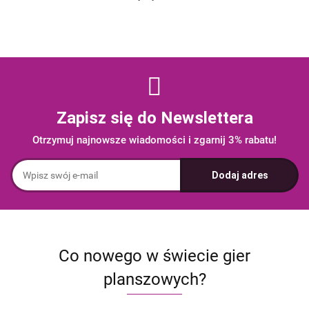
Zapisz się do Newslettera
Otrzymuj najnowsze wiadomości i zgarnij 3% rabatu!
Co nowego w świecie gier
planszowych?