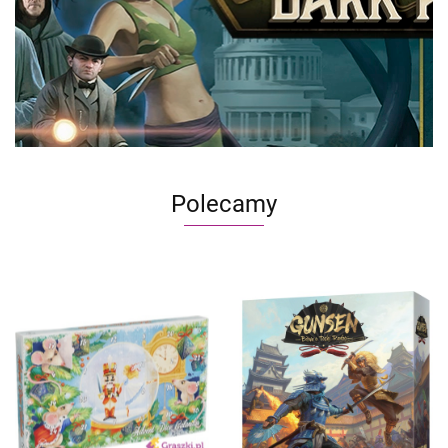
Polecamy