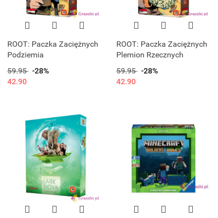
ROOT: Paczka Zaciężnych
ROOT: Paczka Zaciężnych
Podziemia
Plemion Rzecznych
59.95
-28%
59.95
-28%
42.90
42.90