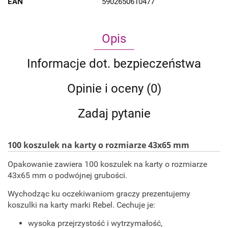
EAN
5902650610477
Opis
Informacje dot. bezpieczeństwa
Opinie i oceny (0)
Zadaj pytanie
100 koszulek na karty o rozmiarze 43x65 mm
Opakowanie zawiera 100 koszulek na karty o rozmiarze
43x65 mm o podwójnej grubości.
Wychodząc ku oczekiwaniom graczy prezentujemy
koszulki na karty marki Rebel. Cechuje je:
wysoka przejrzystość i wytrzymałość,