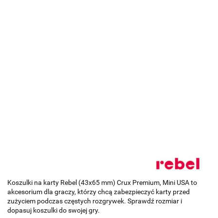
Koszulki na karty Rebel (43x65 mm) Crux Premium, Mini USA to
akcesorium dla graczy, którzy chcą zabezpieczyć karty przed
zużyciem podczas częstych rozgrywek. Sprawdź rozmiar i
dopasuj koszulki do swojej gry.