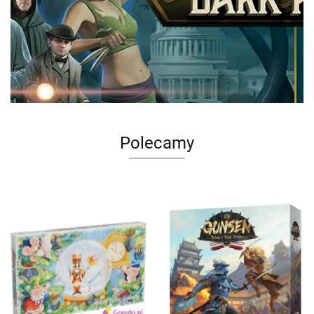
Polecamy