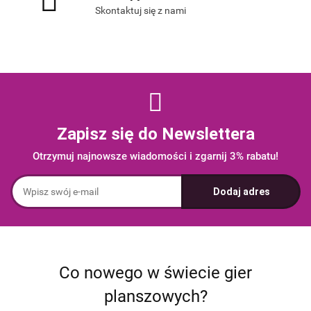
Skontaktuj się z nami
Zapisz się do Newslettera
Otrzymuj najnowsze wiadomości i zgarnij 3% rabatu!
Co nowego w świecie gier
planszowych?