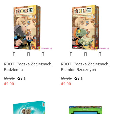
ROOT: Paczka Zaciężnych
ROOT: Paczka Zaciężnych
Podziemia
Plemion Rzecznych
59.95
-28%
59.95
-28%
42.90
42.90