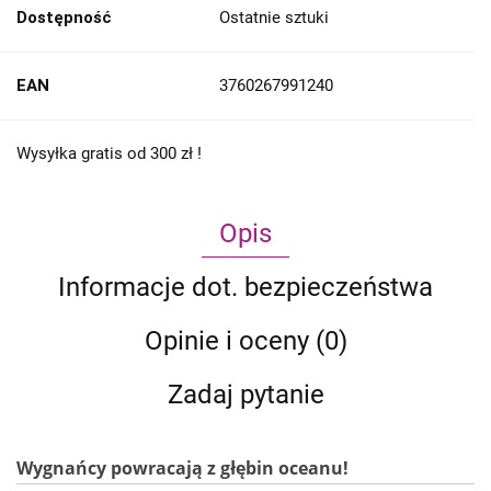
Dostępność
Ostatnie sztuki
EAN
3760267991240
Wysyłka gratis od 300 zł !
Opis
Informacje dot. bezpieczeństwa
Opinie i oceny (0)
Zadaj pytanie
Wygnańcy powracają z głębin oceanu!