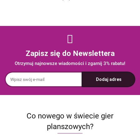
Zapisz się do Newslettera
Otrzymuj najnowsze wiadomości i zgarnij 3% rabatu!
Co nowego w świecie gier
planszowych?