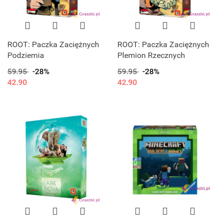
ROOT: Paczka Zaciężnych
ROOT: Paczka Zaciężnych
Podziemia
Plemion Rzecznych
59.95
-28%
59.95
-28%
42.90
42.90