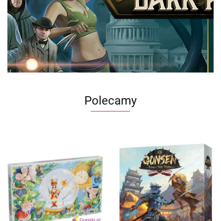
Polecamy