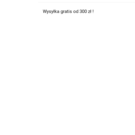
Wysyłka gratis od 300 zł !