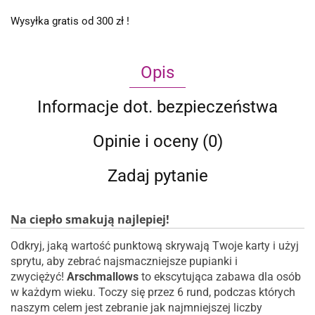
Wysyłka gratis od 300 zł !
Opis
Informacje dot. bezpieczeństwa
Opinie i oceny (0)
Zadaj pytanie
Na ciepło smakują najlepiej!
Odkryj, jaką wartość punktową skrywają Twoje karty i użyj
sprytu, aby zebrać najsmaczniejsze pupianki i
zwyciężyć!
Arschmallows
to ekscytująca zabawa dla osób
w każdym wieku. Toczy się przez 6 rund, podczas których
naszym celem jest zebranie jak najmniejszej liczby