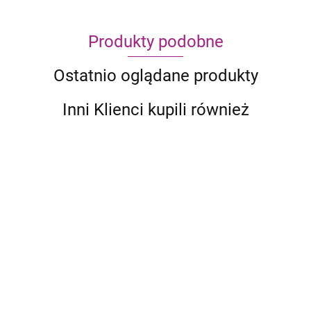
Produkty podobne
Ostatnio oglądane produkty
Inni Klienci kupili również
Azul: Witraże Sintry