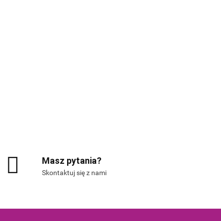
G
Masz pytania?
Skontaktuj się z nami