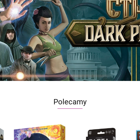
Polecamy