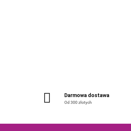
Darmowa dostawa
Od 300 złotych