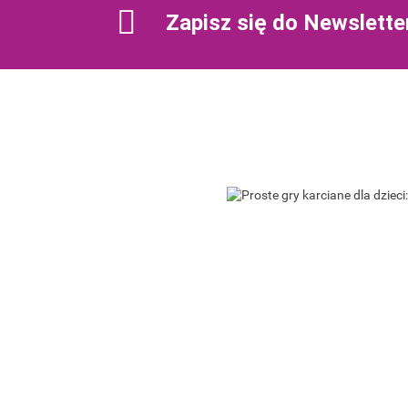
Zapisz się do Newslette