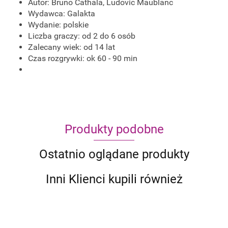
Autor: Bruno Cathala, Ludovic Maublanc
Wydawca:
Galakta
Wydanie: polskie
Liczba graczy: od 2 do 6 osób
Zalecany wiek: od 14 lat
Czas rozgrywki: ok 60 - 90 min
Produkty podobne
Ostatnio oglądane produkty
Inni Klienci kupili również