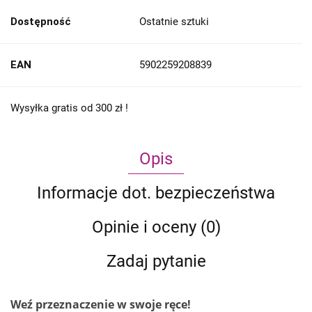
Dostępność
Ostatnie sztuki
EAN
5902259208839
Wysyłka gratis od 300 zł !
Opis
Informacje dot. bezpieczeństwa
Opinie i oceny (0)
Zadaj pytanie
Weź przeznaczenie w swoje ręce!