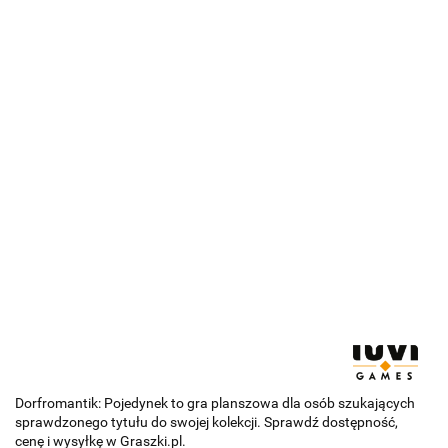
Dorfromantik: Pojedynek to gra planszowa dla osób szukających
sprawdzonego tytułu do swojej kolekcji. Sprawdź dostępność,
cenę i wysyłkę w Graszki.pl.