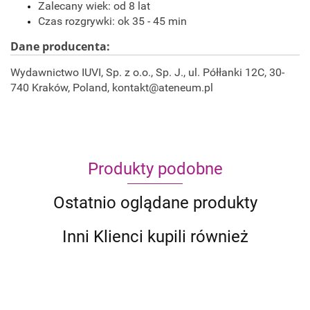
Zalecany wiek: od 8 lat
Czas rozgrywki: ok 35 - 45 min
Dane producenta:
Wydawnictwo IUVI, Sp. z o.o., Sp. J., ul. Półłanki 12C, 30-
740 Kraków, Poland, kontakt@ateneum.pl
Produkty podobne
Ostatnio oglądane produkty
Inni Klienci kupili również