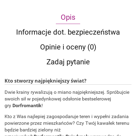
Opis
Informacje dot. bezpieczeństwa
Opinie i oceny (0)
Zadaj pytanie
Kto stworzy najpiękniejszy świat?
Dwie krainy rywalizują o miano najpiękniejszej. Spróbujcie
swoich sił w pojedynkowej odsłonie bestselerowej
gry
Dorfromantik
!
Kto z Was najlepiej zagospodaruje teren i wypełni zadania
powierzone przez mieszkańców? Czy Twój kawałek terenu
będzie bardziej zielony niż