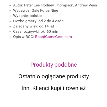
Autor: Peter Lee, Rodney Thompson, Andrew Veen
Wydawca: Gale Force Nine
Wydanie: polskie
Liczba graczy: od 2 do 4 osób
Zalecany wiek: od 14 lat
Czas rozgrywki: ok. 60 min
Opis w BGG:
BoardGameGeek.com
Produkty podobne
Ostatnio oglądane produkty
Inni Klienci kupili również