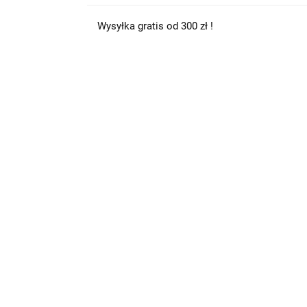
Wysyłka gratis od 300 zł !