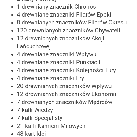
1 drewniany znacznik Chronos
4 drewniane znaczniki Filarów Epoki
8 drewnianych znaczników Filarów Okresu
120 drewnianych znaczników Obywateli
12 drewnianych znaczników Akcji
Łańcuchowej
4 drewniane znaczniki Wpływu
4 drewniane znaczniki Punktacji
4 drewniane znaczniki Kolejności Tury
4 drewniane znaczniki Ery
20 drewnianych znaczników Wpływu
12 drewnianych znaczników Ekonomii
7 drewnianych znaczników Mędrców
7 kafli Wiedzy
7 kafli Specjalisty
21 kafli Kamieni Milowych
48 kart Idei