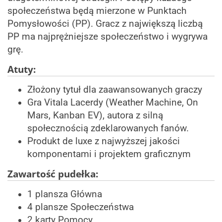
społeczeństwa będą mierzone w Punktach
Pomysłowości (PP). Gracz z największą liczbą
PP ma najprężniejsze społeczeństwo i wygrywa
grę.
Atuty:
Złożony tytuł dla zaawansowanych graczy
Gra Vitala Lacerdy (Weather Machine, On
Mars, Kanban EV), autora z silną
społecznością zdeklarowanych fanów.
Produkt de luxe z najwyższej jakości
komponentami i projektem graficznym
Zawartość pudełka:
1 plansza Główna
4 plansze Społeczeństwa
2 karty Pomocy