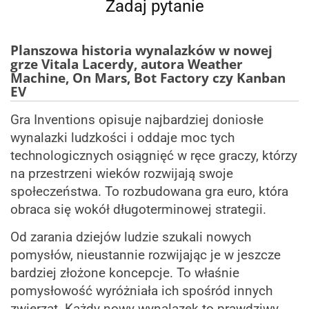
Zadaj pytanie
Planszowa historia wynalazków w nowej
grze Vitala Lacerdy, autora Weather
Machine, On Mars, Bot Factory czy Kanban
EV
Gra Inventions opisuje najbardziej doniosłe
wynalazki ludzkości i oddaje moc tych
technologicznych osiągnięć w ręce graczy, którzy
na przestrzeni wieków rozwijają swoje
społeczeństwa. To rozbudowana gra euro, która
obraca się wokół długoterminowej strategii.
Od zarania dziejów ludzie szukali nowych
pomysłów, nieustannie rozwijając je w jeszcze
bardziej złożone koncepcje. To właśnie
pomysłowość wyróżniała ich spośród innych