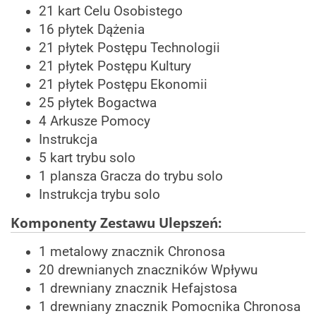
21 kart Celu Osobistego
16 płytek Dążenia
21 płytek Postępu Technologii
21 płytek Postępu Kultury
21 płytek Postępu Ekonomii
25 płytek Bogactwa
4 Arkusze Pomocy
Instrukcja
5 kart trybu solo
1 plansza Gracza do trybu solo
Instrukcja trybu solo
Komponenty Zestawu Ulepszeń:
1 metalowy znacznik Chronosa
20 drewnianych znaczników Wpływu
1 drewniany znacznik Hefajstosa
1 drewniany znacznik Pomocnika Chronosa