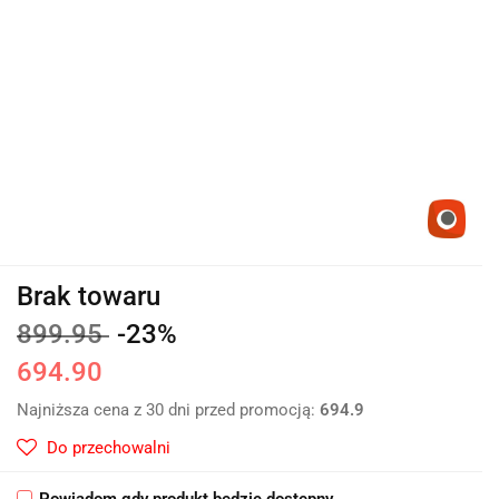
Brak towaru
899.95
-23%
694.90
Najniższa cena z 30 dni przed promocją:
694.9
Do przechowalni