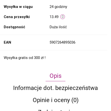
Wysyłka w ciągu
24 godziny
Cena przesyłki
13.49
Dostępność
Duża ilość
EAN
5907264895036
Wysyłka gratis od 300 zł !
Opis
Informacje dot. bezpieczeństwa
Opinie i oceny (0)