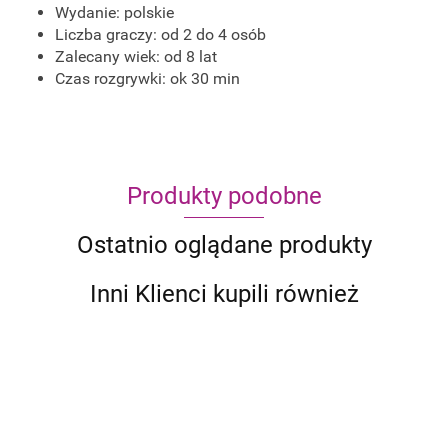
Wydanie: polskie
Liczba graczy: od 2 do 4 osób
Zalecany wiek: od 8 lat
Czas rozgrywki: ok 30 min
Produkty podobne
Ostatnio oglądane produkty
Inni Klienci kupili również