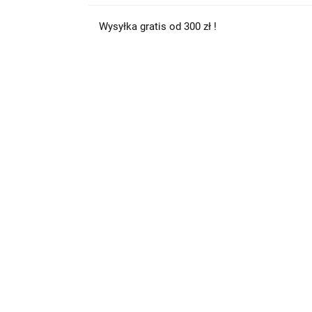
Wysyłka gratis od 300 zł !