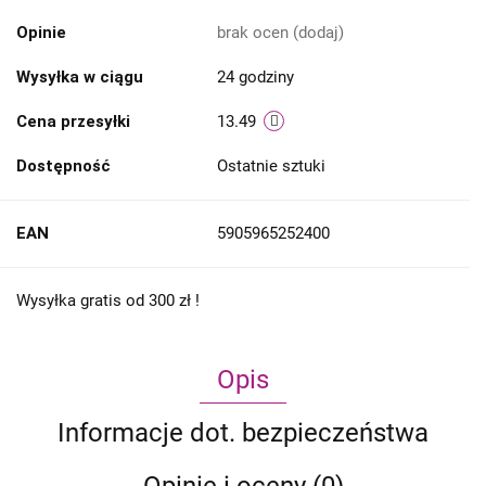
Opinie
brak ocen
(dodaj)
Wysyłka w ciągu
24 godziny
Cena przesyłki
13.49
Dostępność
Ostatnie sztuki
EAN
5905965252400
Wysyłka gratis od 300 zł !
Opis
Informacje dot. bezpieczeństwa