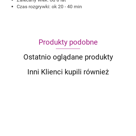
Czas rozgrywki: ok 20 - 40 min
Produkty podobne
Ostatnio oglądane produkty
Inni Klienci kupili również