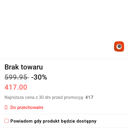
Brak towaru
599.95
-30%
417.00
Najniższa cena z 30 dni przed promocją:
417
Do przechowalni
Powiadom gdy produkt będzie dostępny