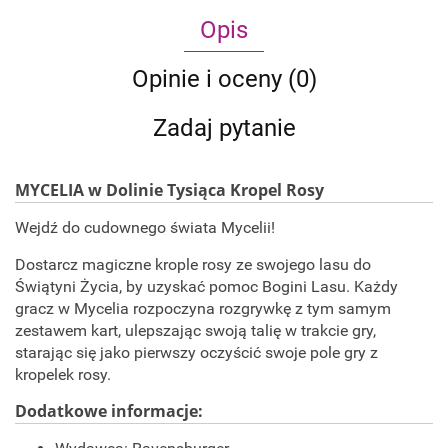
Opis
Opinie i oceny (0)
Zadaj pytanie
MYCELIA w Dolinie Tysiąca Kropel Rosy
Wejdź do cudownego świata Mycelii!
Dostarcz magiczne krople rosy ze swojego lasu do
Świątyni Życia, by uzyskać pomoc Bogini Lasu. Każdy
gracz w Mycelia rozpoczyna rozgrywkę z tym samym
zestawem kart, ulepszając swoją talię w trakcie gry,
starając się jako pierwszy oczyścić swoje pole gry z
kropelek rosy.
Dodatkowe informacje: