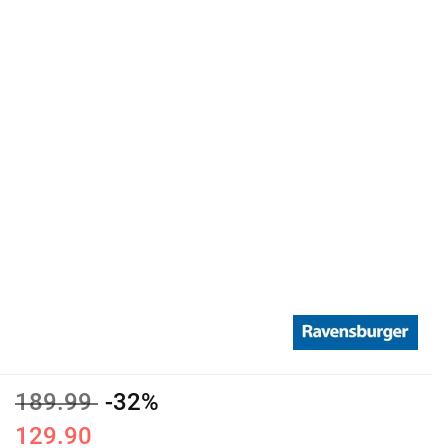
189.99
-32%
129.90