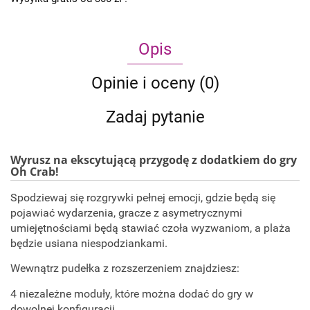
Opis
Opinie i oceny (0)
Zadaj pytanie
Wyrusz na ekscytującą przygodę z dodatkiem do gry
Oh Crab!
Spodziewaj się rozgrywki pełnej emocji, gdzie będą się
pojawiać wydarzenia, gracze z asymetrycznymi
umiejętnościami będą stawiać czoła wyzwaniom, a plaża
będzie usiana niespodziankami.
Wewnątrz pudełka z rozszerzeniem znajdziesz:
4 niezależne moduły, które można dodać do gry w
dowolnej konfiguracji