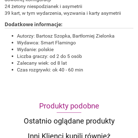
24 żetony niespodzianek i asymetrii
39 kart, w tym wydarzenia, wyzwania i karty asymetrii
Dodatkowe informacje:
Autorzy: Bartosz Szopka, Bartłomiej Zielonka
Wydawca: Smart Flamingo
Wydanie: polskie
Liczba graczy: od 2 do 5 osób
Zalecany wiek: od 8 lat
Czas rozgrywki: ok 40 - 60 min
Produkty podobne
Ostatnio oglądane produkty
Inni Klienci kupili również