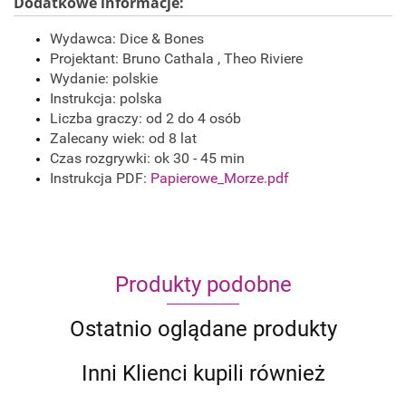
Dodatkowe informacje:
Wydawca: Dice & Bones
Projektant: Bruno Cathala , Theo Riviere
Wydanie: polskie
Instrukcja: polska
Liczba graczy: od 2 do 4 osób
Zalecany wiek: od 8 lat
Czas rozgrywki: ok 30 - 45 min
Instrukcja PDF:
Papierowe_Morze.pdf
Produkty podobne
Ostatnio oglądane produkty
Inni Klienci kupili również