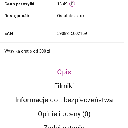
Cena przesyłki
13.49
Dostępność
Ostatnie sztuki
EAN
5908215002169
Wysyłka gratis od 300 zł !
Opis
Filmiki
Informacje dot. bezpieczeństwa
Opinie i oceny (0)