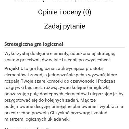
Opinie i oceny (0)
Zadaj pytanie
Strategiczna gra logiczna!
Wykorzystaj dostępne elementy, udoskonalaj strategię,
zostaw przeciwników w tyle i sięgnij po zwycięstwo!
Projekt L
to gra logiczna zachwycająca prostotą
elementów i zasad, a jednocześnie pełna wyzwań, które
rozpalą Twoje szare komórki do czerwoności! Podczas
rozgrywki będziesz rozwiązywać kolejne łamigłówki,
poszerzając pulę dostępnych elementów i ulepszając je, by
przygotować się do kolejnych zadań. Mądrze
podejmowane decyzje, umiejętne planowanie i wyobraźnia
przestrzenna pozwolą Ci zyskać przewagę i zostać
mistrzem logicznych układanek!