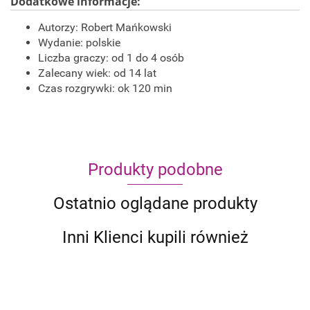
Dodatkowe informacje:
Autorzy: Robert Mańkowski
Wydanie: polskie
Liczba graczy: od 1 do 4 osób
Zalecany wiek: od 14 lat
Czas rozgrywki: ok 120 min
Produkty podobne
Ostatnio oglądane produkty
Inni Klienci kupili również