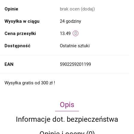
Opinie
brak ocen
(dodaj)
Wysyłka w ciągu
24 godziny
Cena przesyłki
13.49
Dostępność
Ostatnie sztuki
EAN
5902259201199
Wysyłka gratis od 300 zł !
Opis
Informacje dot. bezpieczeństwa