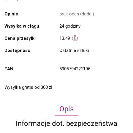
Opinie
brak ocen
(dodaj)
Wysyłka w ciągu
24 godziny
Cena przesyłki
13.49
Dostępność
Ostatnie sztuki
EAN
5905794221196
Wysyłka gratis od 300 zł !
Opis
Informacje dot. bezpieczeństwa