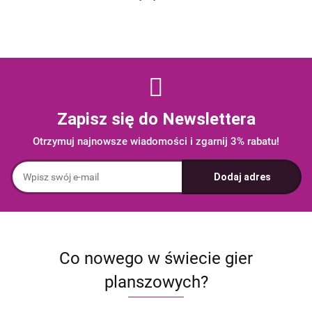
Zapisz się do Newslettera
Otrzymuj najnowsze wiadomości i zgarnij 3% rabatu!
Co nowego w świecie gier
planszowych?