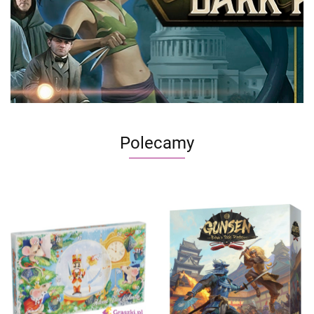
Polecamy