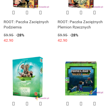
ROOT: Paczka Zaciężnych
ROOT: Paczka Zaciężnych
Podziemia
Plemion Rzecznych
59.95
-28%
59.95
-28%
42.90
42.90