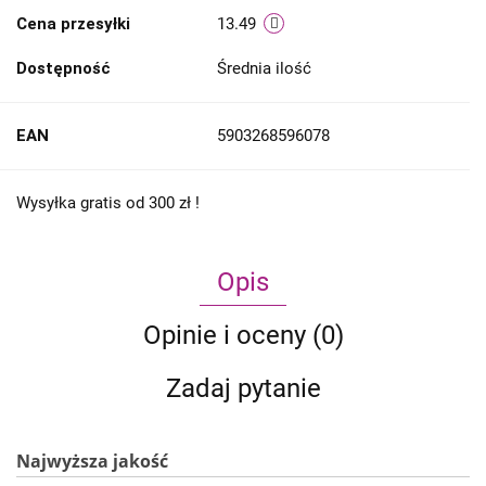
Cena przesyłki
13.49
Dostępność
Średnia ilość
EAN
5903268596078
Wysyłka gratis od 300 zł !
Opis
Opinie i oceny (0)
Zadaj pytanie
Najwyższa jakość