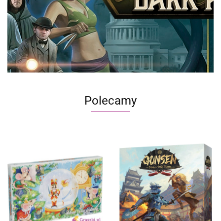
Polecamy