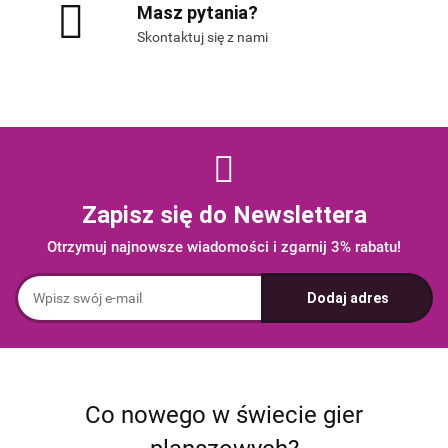
Masz pytania?
Skontaktuj się z nami
Zapisz się do Newslettera
Otrzymuj najnowsze wiadomości i zgarnij 3% rabatu!
Co nowego w świecie gier