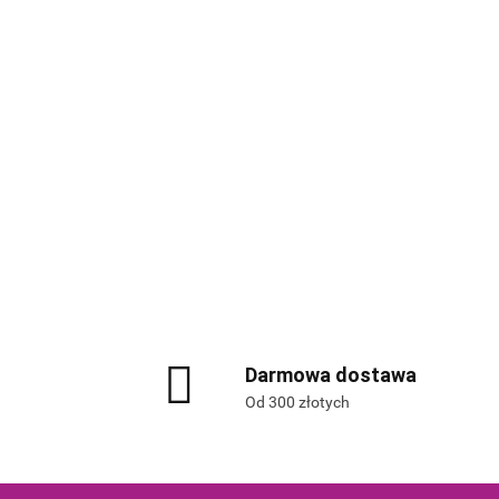
Darmowa dostawa
Od 300 złotych