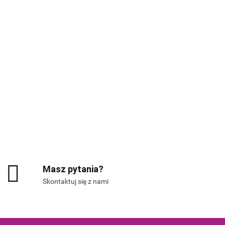
G
Masz pytania?
Skontaktuj się z nami