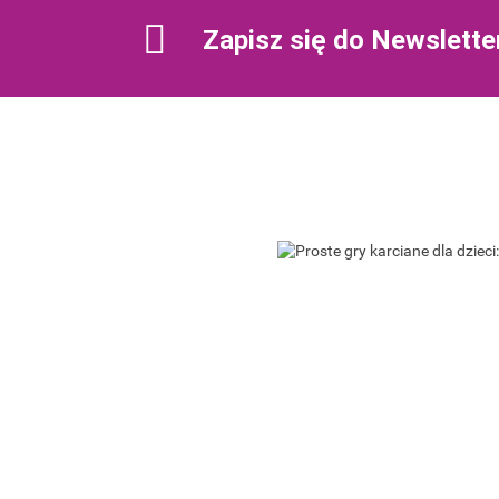
Zapisz się do Newslette