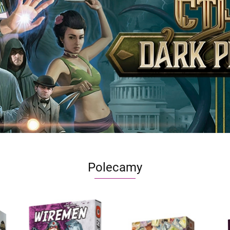
Polecamy