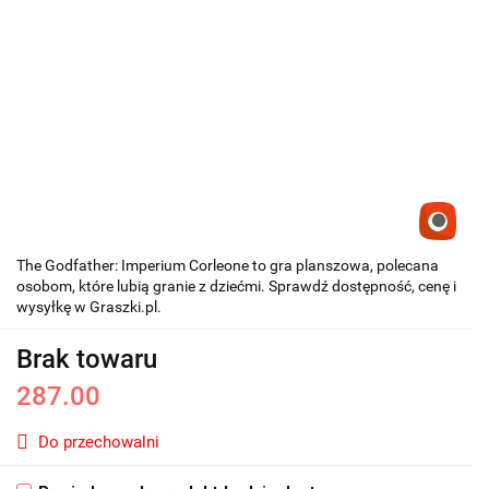
The Godfather: Imperium Corleone to gra planszowa, polecana
osobom, które lubią granie z dziećmi. Sprawdź dostępność, cenę i
wysyłkę w Graszki.pl.
Brak towaru
287.00
Do przechowalni