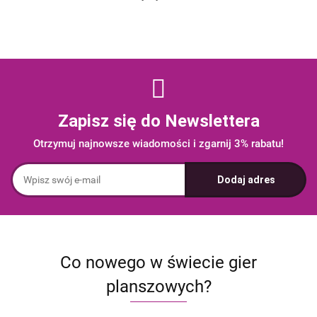
Zapisz się do Newslettera
Otrzymuj najnowsze wiadomości i zgarnij 3% rabatu!
Co nowego w świecie gier
planszowych?