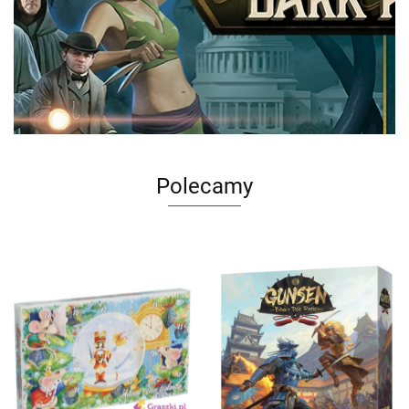
Polecamy