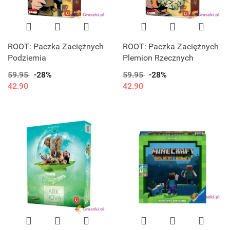
ROOT: Paczka Zaciężnych
ROOT: Paczka Zaciężnych
Podziemia
Plemion Rzecznych
59.95
-28%
59.95
-28%
42.90
42.90