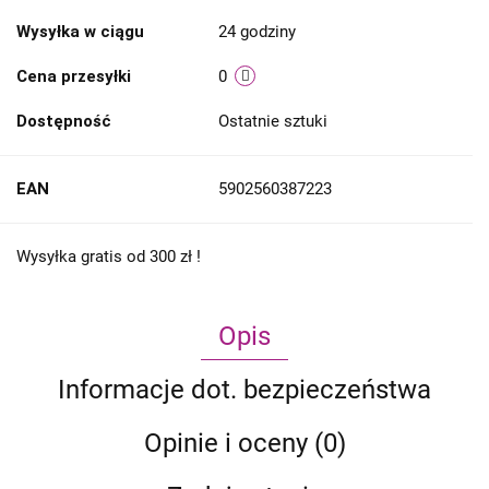
Wysyłka w ciągu
24 godziny
Cena przesyłki
0
Dostępność
Ostatnie sztuki
EAN
5902560387223
Wysyłka gratis od 300 zł !
Opis
Informacje dot. bezpieczeństwa
Opinie i oceny (0)