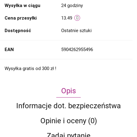
Wysyłka w ciągu
24 godziny
Cena przesyłki
13.49
Dostępność
Ostatnie sztuki
EAN
5904262955496
Wysyłka gratis od 300 zł !
Opis
Informacje dot. bezpieczeństwa
Opinie i oceny (0)
Zadaj pytanie