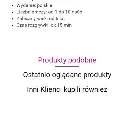
Wydanie: polskie
Liczba graczy: od 1 do 18 osób
Zalecany wiek: od 5 lat
Czas rozgrywki: ok 15 min
Produkty podobne
Ostatnio oglądane produkty
Inni Klienci kupili również
Do