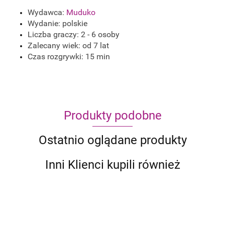
Wydawca:
Muduko
Wydanie: polskie
Liczba graczy: 2 - 6 osoby
Zalecany wiek: od 7 lat
Czas rozgrywki: 15 min
Produkty podobne
Ostatnio oglądane produkty
Inni Klienci kupili również