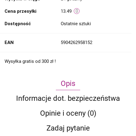
Cena przesyłki
13.49
Dostępność
Ostatnie sztuki
EAN
5904262958152
Wysyłka gratis od 300 zł !
Opis
Informacje dot. bezpieczeństwa
Opinie i oceny (0)
Zadaj pytanie