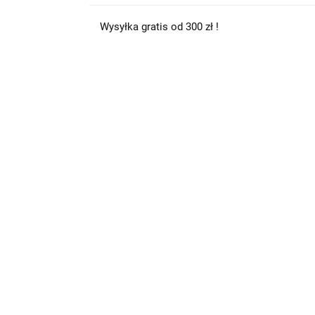
Wysyłka gratis od 300 zł !