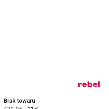
Brak towaru