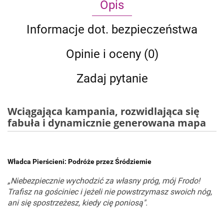
Opis
Informacje dot. bezpieczeństwa
Opinie i oceny (0)
Zadaj pytanie
Wciągająca kampania, rozwidlająca się
fabuła i dynamicznie generowana mapa
Władca Pierścieni: Podróże przez Śródziemie
„Niebezpiecznie wychodzić za własny próg, mój Frodo!
Trafisz na gościniec i jeżeli nie powstrzymasz swoich nóg,
ani się spostrzeżesz, kiedy cię poniosą".