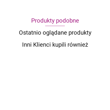
Produkty podobne
Ostatnio oglądane produkty
Inni Klienci kupili również