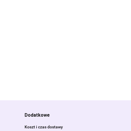
G
Dodatkowe
Koszt i czas dostawy