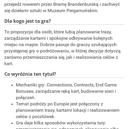
przejedź rowerem przez Bramę Brandenburską i zachwyć
się dziełami sztuki w Muzeum Pergamońskim.
Dla kogo jest ta gra?
To propozycja dla osób, które lubią planowanie trasy,
zarządzanie kartami i spokojne odkrywanie kolejnych
miejsc na mapie. Dobrze pasuje do graczy szukających
przystępnej gry o podróżowaniu, w której decyzje dotyczą
zarówno przemieszczania się, jak i realizowania celów z
kart.
Co wyróżnia ten tytuł?
Mechaniki gry: Connections, Contracts, End Game
Bonuses, zarządzanie ręką kart, budowanie sieci i
połączeń.
Temat podróży po Europie jest połączony z
planowaniem trasy, kartami lokacji i realizowaniem
celów z pocztówek.
Gra daje kilka sposobów wykorzystania tury: