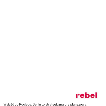
Wsiąść do Pociągu: Berlin to strategiczna gra planszowa.