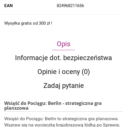
EAN
824968211656
Wysyłka gratis od 300 zł !
Opis
Informacje dot. bezpieczeństwa
Opinie i oceny (0)
Zadaj pytanie
Wsiąść do Pociągu: Berlin - strategiczna gra
planszowa
Wsiąść do Pociągu: Berlin to strategiczna gra planszowa.
Wypraw się na wycieczkę krajobrazową łódką po Sprewie,