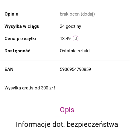
Opinie
brak ocen
(dodaj)
Wysyłka w ciągu
24 godziny
Cena przesyłki
13.49
Dostępność
Ostatnie sztuki
EAN
5906954790859
Wysyłka gratis od 300 zł !
Opis
Informacje dot. bezpieczeństwa