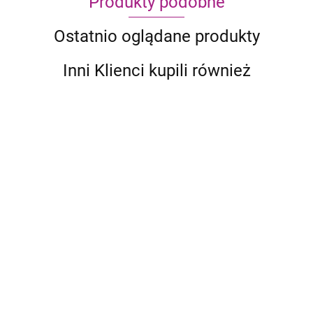
Produkty podobne
Ostatnio oglądane produkty
Inni Klienci kupili również