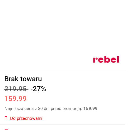
Brak towaru
219.95
-27%
159.99
Najniższa cena z 30 dni przed promocją:
159.99
Do przechowalni