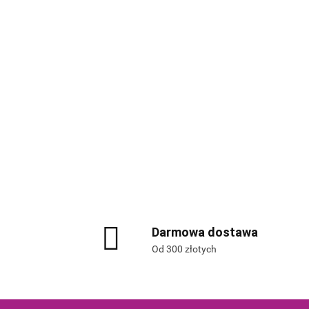
Darmowa dostawa
Od 300 złotych