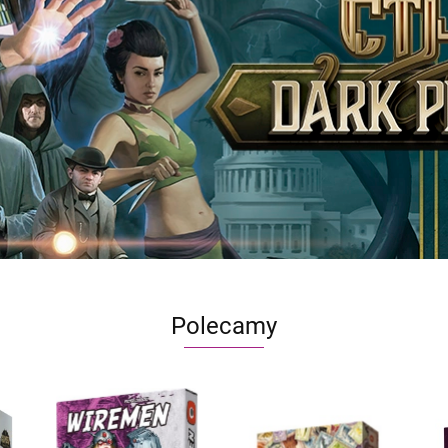
Polecamy