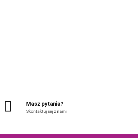
G
Masz pytania?
Skontaktuj się z nami