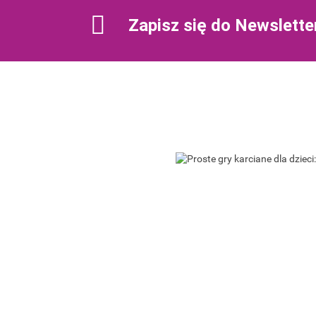
Zapisz się do Newslette