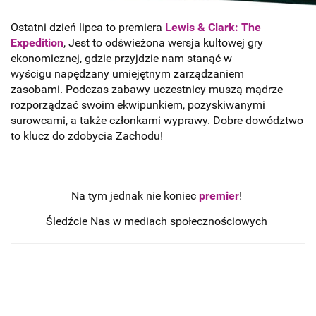
Ostatni dzień lipca to premiera
Lewis & Clark: The
Expedition
, Jest to odświeżona wersja kultowej gry
ekonomicznej, gdzie przyjdzie nam stanąć w
wyścigu napędzany umiejętnym zarządzaniem
zasobami. Podczas zabawy uczestnicy muszą mądrze
rozporządzać swoim ekwipunkiem, pozyskiwanymi
surowcami, a także członkami wyprawy. Dobre dowództwo
to klucz do zdobycia Zachodu!
Na tym jednak nie koniec
premier
!
Śledźcie Nas w mediach społecznościowych