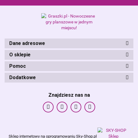
Dane adresowe
O sklepie
Pomoc
Dodatkowe
Znajdziesz nas na
Sklep internetowy na oprogramowaniu Sky-Shop.pl