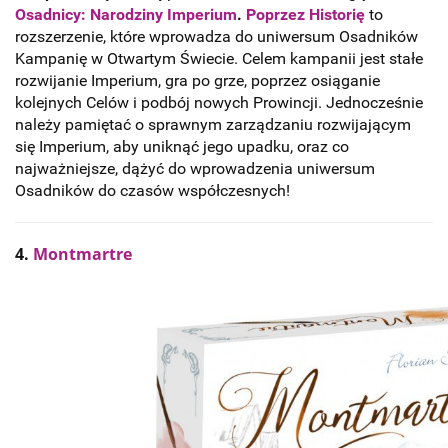
Osadnicy: Narodziny Imperium
.
Poprzez Historię
to
rozszerzenie, które wprowadza do uniwersum Osadników
Kampanię w Otwartym Świecie. Celem kampanii jest stałe
rozwijanie Imperium, gra po grze, poprzez osiąganie
kolejnych Celów i podbój nowych Prowincji. Jednocześnie
należy pamiętać o sprawnym zarządzaniu rozwijającym
się Imperium, aby uniknąć jego upadku, oraz co
najważniejsze, dążyć do wprowadzenia uniwersum
Osadników do czasów współczesnych!
4.
Montmartre